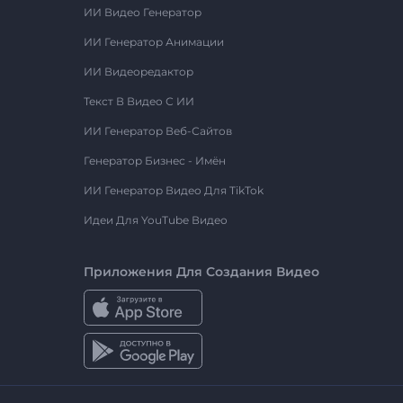
ИИ Видео Генератор
ИИ Генератор Анимации
ИИ Видеоредактор
Текст В Видео С ИИ
ИИ Генератор Веб-Сайтов
Генератор Бизнес - Имён
ИИ Генератор Видео Для TikTok
Идеи Для YouTube Видео
Приложения Для Создания Видео