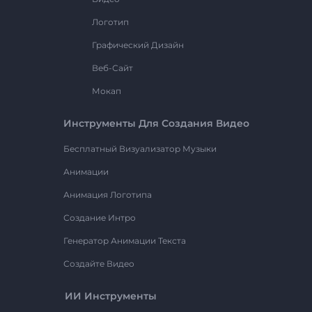
Логотип
Графический Дизайн
Веб-Сайт
Мокап
Инструменты Для Создания Видео
Бесплатный Визуализатор Музыки
Анимации
Анимация Логотипа
Создание Интро
Генератор Анимации Текста
Создайте Видео
ИИ Инструменты