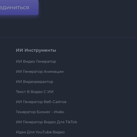
единиться
ИИ Инструменты
ИИ Видео Генератор
ИИ Генератор Анимации
ИИ Видеоредактор
Текст В Видео С ИИ
ИИ Генератор Веб-Сайтов
Генератор Бизнес - Имён
ИИ Генератор Видео Для TikTok
Идеи Для YouTube Видео