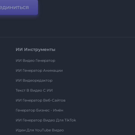
единиться
ИИ Инструменты
ИИ Видео Генератор
ИИ Генератор Анимации
ИИ Видеоредактор
Текст В Видео С ИИ
ИИ Генератор Веб-Сайтов
Генератор Бизнес - Имён
ИИ Генератор Видео Для TikTok
Идеи Для YouTube Видео