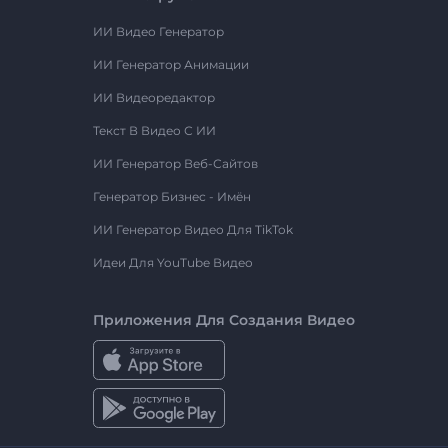
ИИ Видео Генератор
ИИ Генератор Анимации
ИИ Видеоредактор
Текст В Видео С ИИ
ИИ Генератор Веб-Сайтов
Генератор Бизнес - Имён
ИИ Генератор Видео Для TikTok
Идеи Для YouTube Видео
Приложения Для Создания Видео