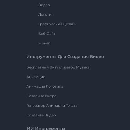
Видео
Логотип
Графический Дизайн
Веб-Сайт
Мокап
Инструменты Для Создания Видео
Бесплатный Визуализатор Музыки
Анимации
Анимация Логотипа
Создание Интро
Генератор Анимации Текста
Создайте Видео
ИИ Инструменты