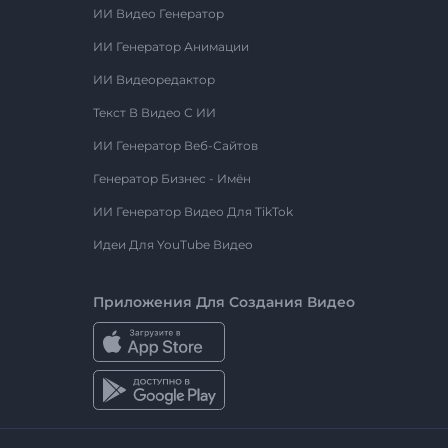
ИИ Видео Генератор
ИИ Генератор Анимации
ИИ Видеоредактор
Текст В Видео С ИИ
ИИ Генератор Веб-Сайтов
Генератор Бизнес - Имён
ИИ Генератор Видео Для TikTok
Идеи Для YouTube Видео
Приложения Для Создания Видео