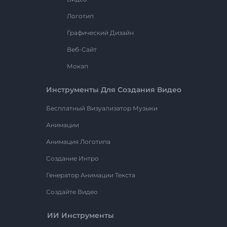
Логотип
Графический Дизайн
Веб-Сайт
Мокап
Инструменты Для Создания Видео
Бесплатный Визуализатор Музыки
Анимации
Анимация Логотипа
Создание Интро
Генератор Анимации Текста
Создайте Видео
ИИ Инструменты