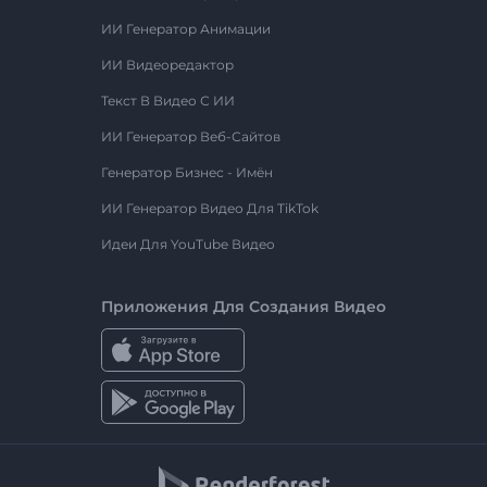
ИИ Генератор Анимации
ИИ Видеоредактор
Текст В Видео С ИИ
ИИ Генератор Веб-Сайтов
Генератор Бизнес - Имён
ИИ Генератор Видео Для TikTok
Идеи Для YouTube Видео
Приложения Для Создания Видео