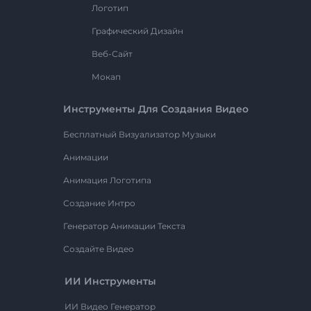
Логотип
Графический Дизайн
Веб-Сайт
Мокап
Инструменты Для Создания Видео
Бесплатный Визуализатор Музыки
Анимации
Анимация Логотипа
Создание Интро
Генератор Анимации Текста
Создайте Видео
ИИ Инструменты
ИИ Видео Генератор