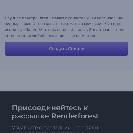
Научное пространство – сюжет с удивительным космическим
видом, – помогает создавать кинематографические 3D-видео,
используя более 25 готовых сцен. Используйте этот сюжет для
продвижения любой компании в научном стиле.
Создать Сейчас
Присоединяйтесь к
рассылке Renderforest
Узнавайте о последних новостях и