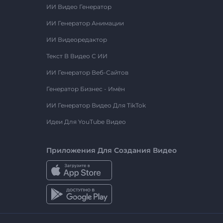
ИИ Видео Генератор
ИИ Генератор Анимации
ИИ Видеоредактор
Текст В Видео С ИИ
ИИ Генератор Веб-Сайтов
Генератор Бизнес - Имён
ИИ Генератор Видео Для TikTok
Идеи Для YouTube Видео
Приложения Для Создания Видео