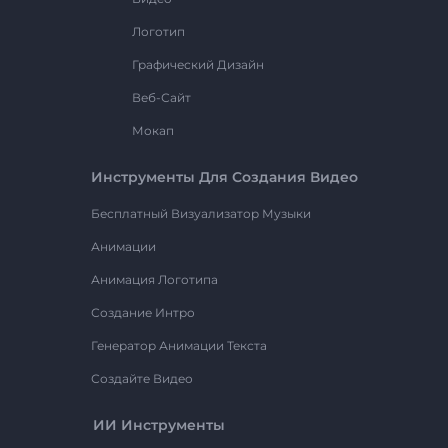
Логотип
Графический Дизайн
Веб-Сайт
Мокап
Инструменты Для Создания Видео
Бесплатный Визуализатор Музыки
Анимации
Анимация Логотипа
Создание Интро
Генератор Анимации Текста
Создайте Видео
ИИ Инструменты