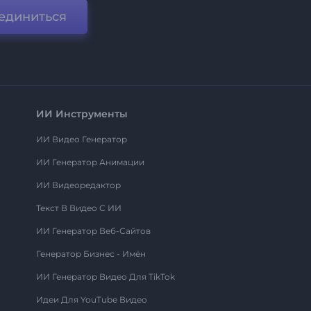
единиться
ИИ Инструменты
ИИ Видео Генератор
ИИ Генератор Анимации
ИИ Видеоредактор
Текст В Видео С ИИ
ИИ Генератор Веб-Сайтов
Генератор Бизнес - Имён
ИИ Генератор Видео Для TikTok
Идеи Для YouTube Видео