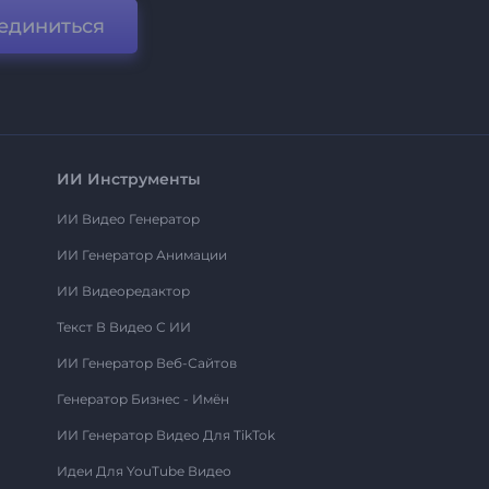
единиться
ИИ Инструменты
ИИ Видео Генератор
ИИ Генератор Анимации
ИИ Видеоредактор
Текст В Видео С ИИ
ИИ Генератор Веб-Сайтов
Генератор Бизнес - Имён
ИИ Генератор Видео Для TikTok
Идеи Для YouTube Видео