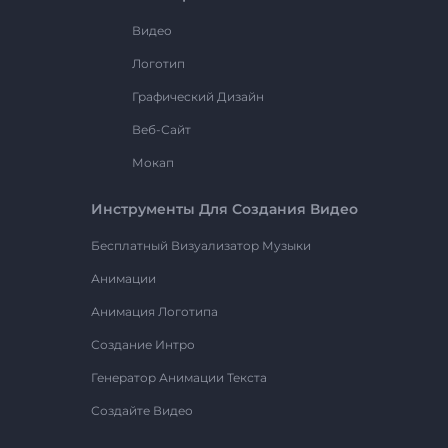
Видео
Логотип
Графический Дизайн
Веб-Сайт
Мокап
Инструменты Для Создания Видео
Бесплатный Визуализатор Музыки
Анимации
Анимация Логотипа
Создание Интро
Генератор Анимации Текста
Создайте Видео