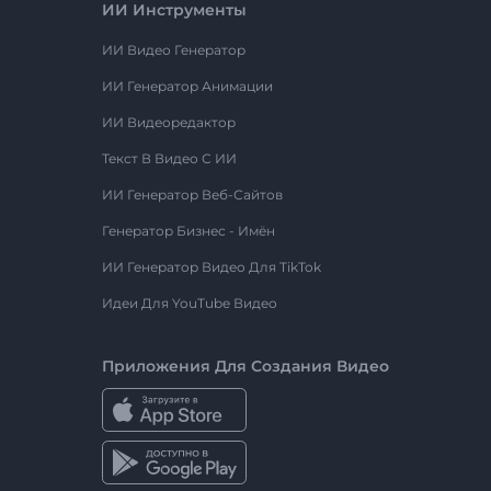
ИИ Инструменты
ИИ Видео Генератор
ИИ Генератор Анимации
ИИ Видеоредактор
Текст В Видео С ИИ
ИИ Генератор Веб-Сайтов
Генератор Бизнес - Имён
ИИ Генератор Видео Для TikTok
Идеи Для YouTube Видео
Приложения Для Создания Видео