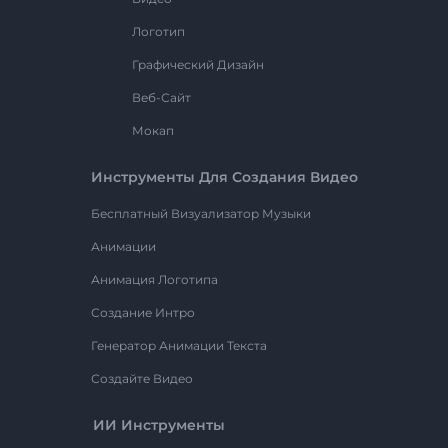
Логотип
Графический Дизайн
Веб-Сайт
Мокап
Инструменты Для Создания Видео
Бесплатный Визуализатор Музыки
Анимации
Анимация Логотипа
Создание Интро
Генератор Анимации Текста
Создайте Видео
ИИ Инструменты