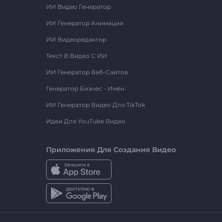
ИИ Видео Генератор
ИИ Генератор Анимации
ИИ Видеоредактор
Текст В Видео С ИИ
ИИ Генератор Веб-Сайтов
Генератор Бизнес - Имён
ИИ Генератор Видео Для TikTok
Идеи Для YouTube Видео
Приложения Для Создания Видео