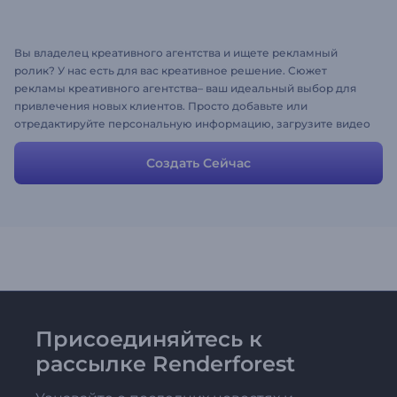
Вы владелец креативного агентства и ищете рекламный
ролик? У нас есть для вас креативное решение. Сюжет
рекламы креативного агентства– ваш идеальный выбор для
привлечения новых клиентов. Просто добавьте или
отредактируйте персональную информацию, загрузите видео
и встречайте клиентов!
Создать Сейчас
Присоединяйтесь к
рассылке Renderforest