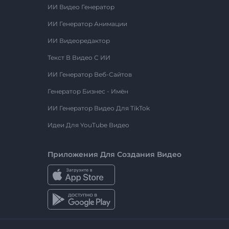
ИИ Видео Генератор
ИИ Генератор Анимации
ИИ Видеоредактор
Текст В Видео С ИИ
ИИ Генератор Веб-Сайтов
Генератор Бизнес - Имён
ИИ Генератор Видео Для TikTok
Идеи Для YouTube Видео
Приложения Для Создания Видео