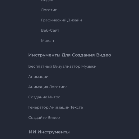
Логотип
Графический Дизайн
Веб-Сайт
Мокап
Инструменты Для Создания Видео
Бесплатный Визуализатор Музыки
Анимации
Анимация Логотипа
Создание Интро
Генератор Анимации Текста
Создайте Видео
ИИ Инструменты