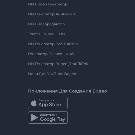
ИИ Видео Генератор
ИИ Генератор Анимации
ИИ Видеоредактор
Текст В Видео С ИИ
ИИ Генератор Веб-Сайтов
Генератор Бизнес - Имён
ИИ Генератор Видео Для TikTok
Идеи Для YouTube Видео
Приложения Для Создания Видео