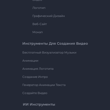
Логотип
Графический Дизайн
Веб-Сайт
Мокап
Инструменты Для Создания Видео
Бесплатный Визуализатор Музыки
Анимации
Анимация Логотипа
Создание Интро
Генератор Анимации Текста
Создайте Видео
ИИ Инструменты