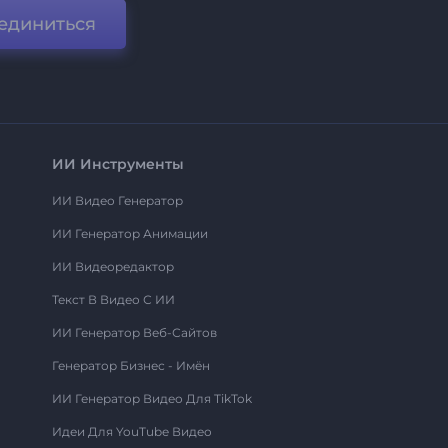
единиться
ИИ Инструменты
ИИ Видео Генератор
ИИ Генератор Анимации
ИИ Видеоредактор
Текст В Видео С ИИ
ИИ Генератор Веб-Сайтов
Генератор Бизнес - Имён
ИИ Генератор Видео Для TikTok
Идеи Для YouTube Видео