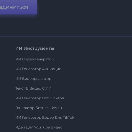
единиться
ИИ Инструменты
ИИ Видео Генератор
ИИ Генератор Анимации
ИИ Видеоредактор
Текст В Видео С ИИ
ИИ Генератор Веб-Сайтов
Генератор Бизнес - Имён
ИИ Генератор Видео Для TikTok
Идеи Для YouTube Видео