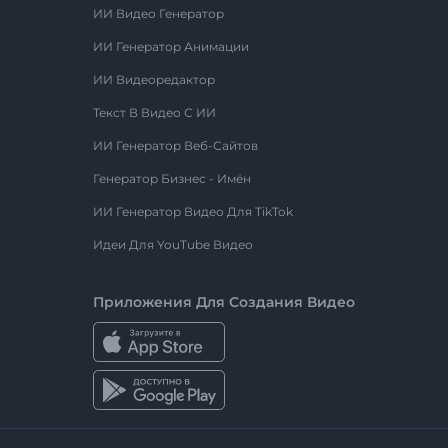
ИИ Видео Генератор
ИИ Генератор Анимации
ИИ Видеоредактор
Текст В Видео С ИИ
ИИ Генератор Веб-Сайтов
Генератор Бизнес - Имён
ИИ Генератор Видео Для TikTok
Идеи Для YouTube Видео
Приложения Для Создания Видео