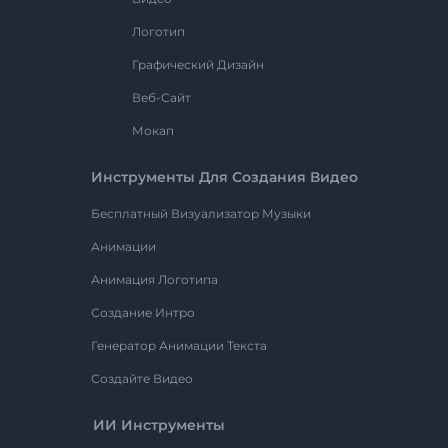
Логотип
Графический Дизайн
Веб-Сайт
Мокап
Инструменты Для Создания Видео
Бесплатный Визуализатор Музыки
Анимации
Анимация Логотипа
Создание Интро
Генератор Анимации Текста
Создайте Видео
ИИ Инструменты