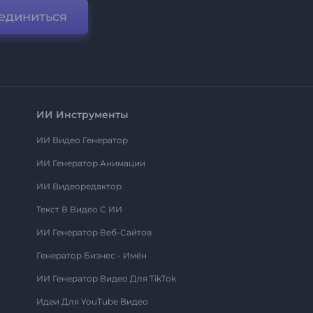
единиться
ИИ Инструменты
ИИ Видео Генератор
ИИ Генератор Анимации
ИИ Видеоредактор
Текст В Видео С ИИ
ИИ Генератор Веб-Сайтов
Генератор Бизнес - Имён
ИИ Генератор Видео Для TikTok
Идеи Для YouTube Видео