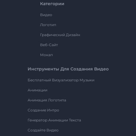
Категории
Видео
Логотип
Графический Дизайн
Веб-Сайт
Мокап
Инструменты Для Создания Видео
Бесплатный Визуализатор Музыки
Анимации
Анимация Логотипа
Создание Интро
Генератор Анимации Текста
Создайте Видео