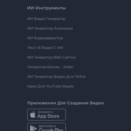
ИИ Инструменты
ИИ Видео Генератор
ИИ Генератор Анимации
ИИ Видеоредактор
Текст В Видео С ИИ
ИИ Генератор Веб-Сайтов
Генератор Бизнес - Имён
ИИ Генератор Видео Для TikTok
Идеи Для YouTube Видео
Приложения Для Создания Видео