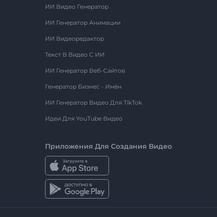
ИИ Видео Генератор
ИИ Генератор Анимации
ИИ Видеоредактор
Текст В Видео С ИИ
ИИ Генератор Веб-Сайтов
Генератор Бизнес - Имён
ИИ Генератор Видео Для TikTok
Идеи Для YouTube Видео
Приложения Для Создания Видео