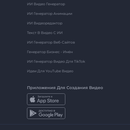
ИИ Видео Генератор
ИИ Генератор Анимации
ИИ Видеоредактор
Текст В Видео С ИИ
ИИ Генератор Веб-Сайтов
Генератор Бизнес - Имён
ИИ Генератор Видео Для TikTok
Идеи Для YouTube Видео
Приложения Для Создания Видео