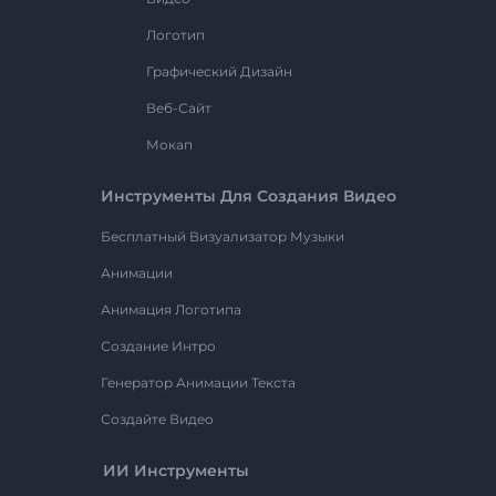
Логотип
Графический Дизайн
Веб-Сайт
Мокап
Инструменты Для Создания Видео
Бесплатный Визуализатор Музыки
Анимации
Анимация Логотипа
Создание Интро
Генератор Анимации Текста
Создайте Видео
ИИ Инструменты