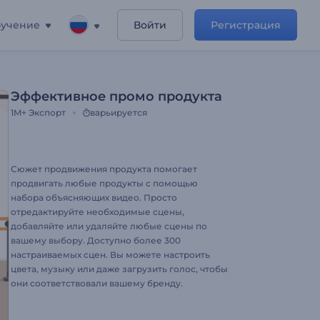
учение
Войти
Регистрация
Эффективное промо продукта
1M+
Экспорт
варьируется
Сюжет продвижения продукта помогает
продвигать любые продукты с помощью
набора объясняющих видео. Просто
отредактируйте необходимые сцены,
добавляйте или удаляйте любые сцены по
вашему выбору. Доступно более 300
настраиваемых сцен. Вы можете настроить
цвета, музыку или даже загрузить голос, чтобы
они соответствовали вашему бренду.