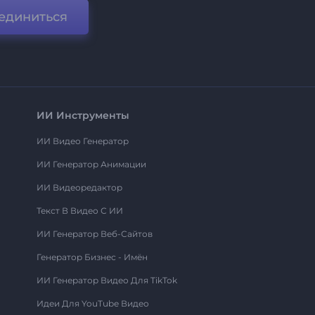
единиться
ИИ Инструменты
ИИ Видео Генератор
ИИ Генератор Анимации
ИИ Видеоредактор
Текст В Видео С ИИ
ИИ Генератор Веб-Сайтов
Генератор Бизнес - Имён
ИИ Генератор Видео Для TikTok
Идеи Для YouTube Видео