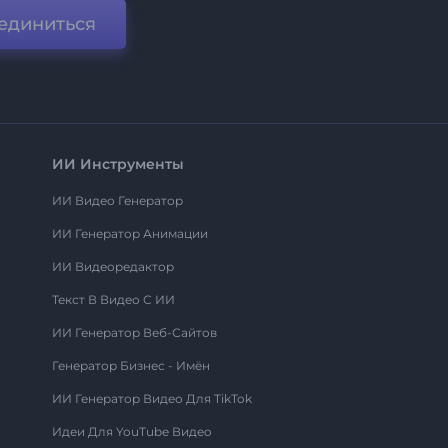
единиться
ИИ Инструменты
ИИ Видео Генератор
ИИ Генератор Анимации
ИИ Видеоредактор
Текст В Видео С ИИ
ИИ Генератор Веб-Сайтов
Генератор Бизнес - Имён
ИИ Генератор Видео Для TikTok
Идеи Для YouTube Видео