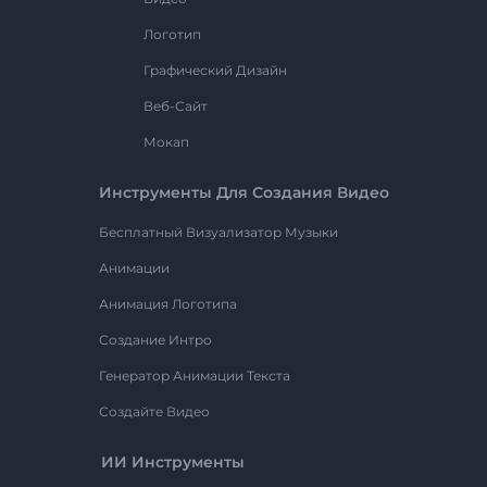
Логотип
Графический Дизайн
Веб-Сайт
Мокап
Инструменты Для Создания Видео
Бесплатный Визуализатор Музыки
Анимации
Анимация Логотипа
Создание Интро
Генератор Анимации Текста
Создайте Видео
ИИ Инструменты