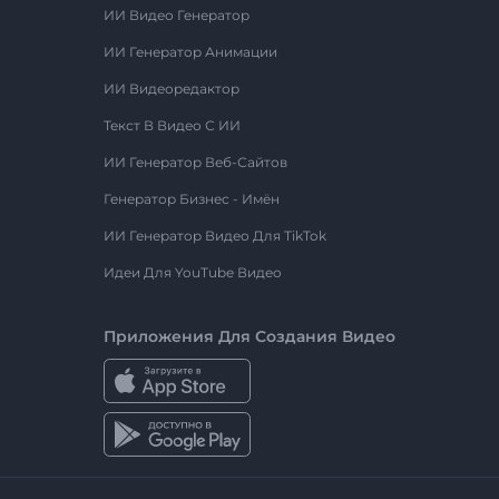
ИИ Видео Генератор
ИИ Генератор Анимации
ИИ Видеоредактор
Текст В Видео С ИИ
ИИ Генератор Веб-Сайтов
Генератор Бизнес - Имён
ИИ Генератор Видео Для TikTok
Идеи Для YouTube Видео
Приложения Для Создания Видео