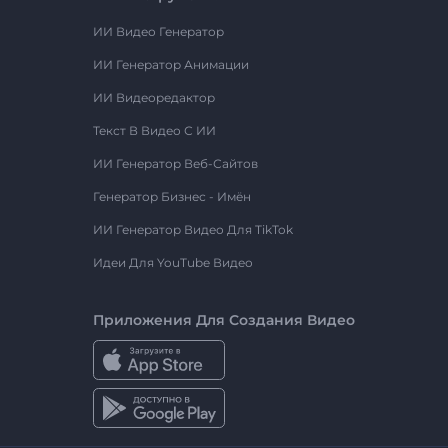
ИИ Видео Генератор
ИИ Генератор Анимации
ИИ Видеоредактор
Текст В Видео С ИИ
ИИ Генератор Веб-Сайтов
Генератор Бизнес - Имён
ИИ Генератор Видео Для TikTok
Идеи Для YouTube Видео
Приложения Для Создания Видео