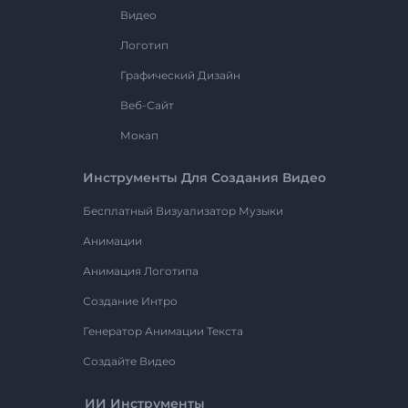
Видео
Логотип
Графический Дизайн
Веб-Сайт
Мокап
Инструменты Для Создания Видео
Бесплатный Визуализатор Музыки
Анимации
Анимация Логотипа
Создание Интро
Генератор Анимации Текста
Создайте Видео
ИИ Инструменты