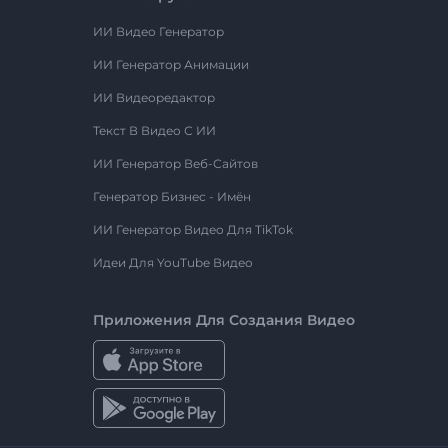
ИИ Видео Генератор
ИИ Генератор Анимации
ИИ Видеоредактор
Текст В Видео С ИИ
ИИ Генератор Веб-Сайтов
Генератор Бизнес - Имён
ИИ Генератор Видео Для TikTok
Идеи Для YouTube Видео
Приложения Для Создания Видео