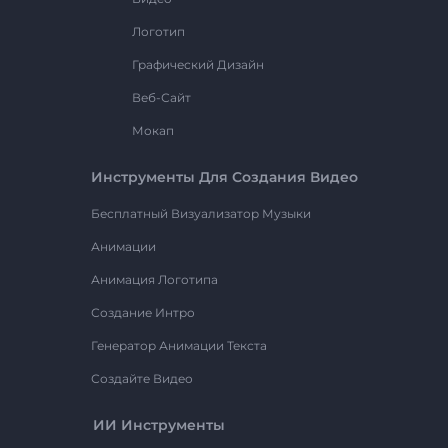
Логотип
Графический Дизайн
Веб-Сайт
Мокап
Инструменты Для Создания Видео
Бесплатный Визуализатор Музыки
Анимации
Анимация Логотипа
Создание Интро
Генератор Анимации Текста
Создайте Видео
ИИ Инструменты