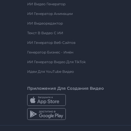
ИИ Видео Генератор
ИИ Генератор Анимации
ИИ Видеоредактор
Текст В Видео С ИИ
ИИ Генератор Веб-Сайтов
Генератор Бизнес - Имён
ИИ Генератор Видео Для TikTok
Идеи Для YouTube Видео
Приложения Для Создания Видео