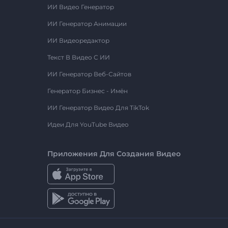
ИИ Видео Генератор
ИИ Генератор Анимации
ИИ Видеоредактор
Текст В Видео С ИИ
ИИ Генератор Веб-Сайтов
Генератор Бизнес - Имён
ИИ Генератор Видео Для TikTok
Идеи Для YouTube Видео
Приложения Для Создания Видео