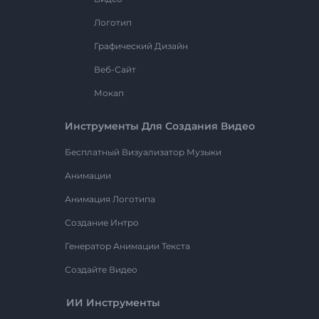
Логотип
Графический Дизайн
Веб-Сайт
Мокап
Инструменты Для Создания Видео
Бесплатный Визуализатор Музыки
Анимации
Анимация Логотипа
Создание Интро
Генератор Анимации Текста
Создайте Видео
ИИ Инструменты