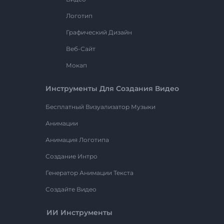
Логотип
Графический Дизайн
Веб-Сайт
Мокап
Инструменты Для Создания Видео
Бесплатный Визуализатор Музыки
Анимации
Анимация Логотипа
Создание Интро
Генератор Анимации Текста
Создайте Видео
ИИ Инструменты