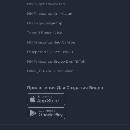
ИИ Видео Генератор
ИИ Генератор Анимации
ИИ Видеоредактор
Текст В Видео С ИИ
ИИ Генератор Веб-Сайтов
Генератор Бизнес - Имён
ИИ Генератор Видео Для TikTok
Идеи Для YouTube Видео
Приложения Для Создания Видео