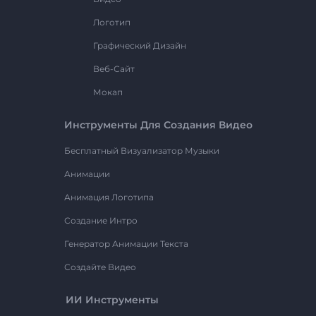
Логотип
Графический Дизайн
Веб-Сайт
Мокап
Инструменты Для Создания Видео
Бесплатный Визуализатор Музыки
Анимации
Анимация Логотипа
Создание Интро
Генератор Анимации Текста
Создайте Видео
ИИ Инструменты