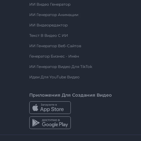
ИИ Видео Генератор
ИИ Генератор Анимации
ИИ Видеоредактор
Текст В Видео С ИИ
ИИ Генератор Веб-Сайтов
Генератор Бизнес - Имён
ИИ Генератор Видео Для TikTok
Идеи Для YouTube Видео
Приложения Для Создания Видео