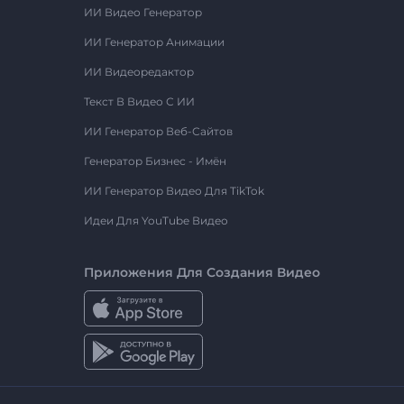
ИИ Видео Генератор
ИИ Генератор Анимации
ИИ Видеоредактор
Текст В Видео С ИИ
ИИ Генератор Веб-Сайтов
Генератор Бизнес - Имён
ИИ Генератор Видео Для TikTok
Идеи Для YouTube Видео
Приложения Для Создания Видео