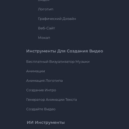
Логотип
Графический Дизайн
Веб-Сайт
Мокап
Инструменты Для Создания Видео
Бесплатный Визуализатор Музыки
Анимации
Анимация Логотипа
Создание Интро
Генератор Анимации Текста
Создайте Видео
ИИ Инструменты