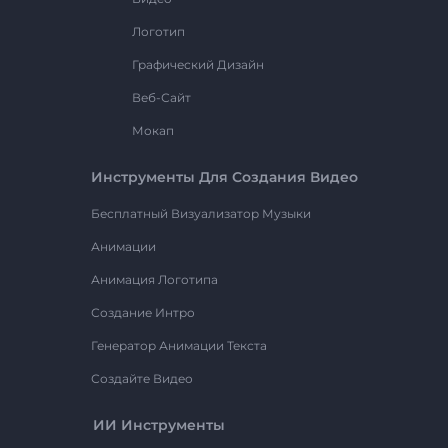
Логотип
Графический Дизайн
Веб-Сайт
Мокап
Инструменты Для Создания Видео
Бесплатный Визуализатор Музыки
Анимации
Анимация Логотипа
Создание Интро
Генератор Анимации Текста
Создайте Видео
ИИ Инструменты