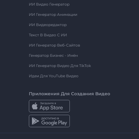
ИИ Видео Генератор
ИИ Генератор Анимации
ИИ Видеоредактор
Текст В Видео С ИИ
ИИ Генератор Веб-Сайтов
Генератор Бизнес - Имён
ИИ Генератор Видео Для TikTok
Идеи Для YouTube Видео
Приложения Для Создания Видео