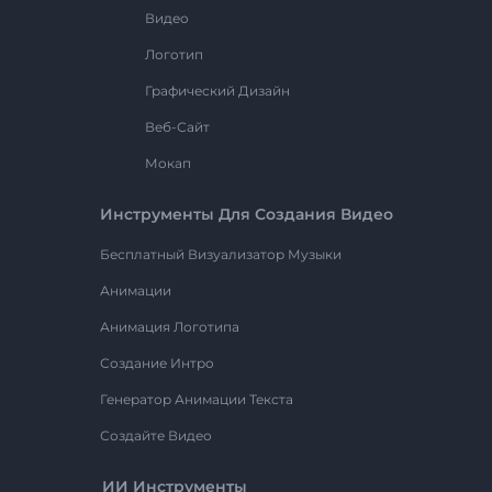
Видео
Логотип
Графический Дизайн
Веб-Сайт
Мокап
Инструменты Для Создания Видео
Бесплатный Визуализатор Музыки
Анимации
Анимация Логотипа
Создание Интро
Генератор Анимации Текста
Создайте Видео
ИИ Инструменты