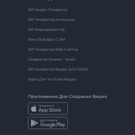
ИИ Видео Генератор
ИИ Генератор Анимации
ИИ Видеоредактор
Текст В Видео С ИИ
ИИ Генератор Веб-Сайтов
Генератор Бизнес - Имён
ИИ Генератор Видео Для TikTok
Идеи Для YouTube Видео
Приложения Для Создания Видео