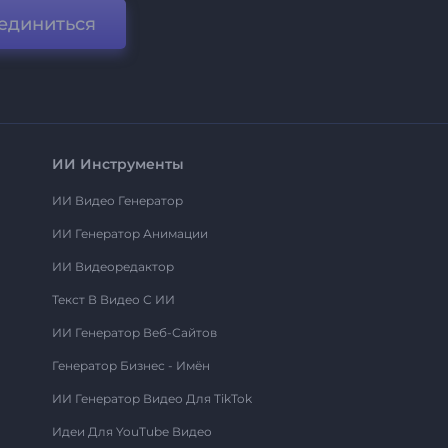
единиться
ИИ Инструменты
ИИ Видео Генератор
ИИ Генератор Анимации
ИИ Видеоредактор
Текст В Видео С ИИ
ИИ Генератор Веб-Сайтов
Генератор Бизнес - Имён
ИИ Генератор Видео Для TikTok
Идеи Для YouTube Видео