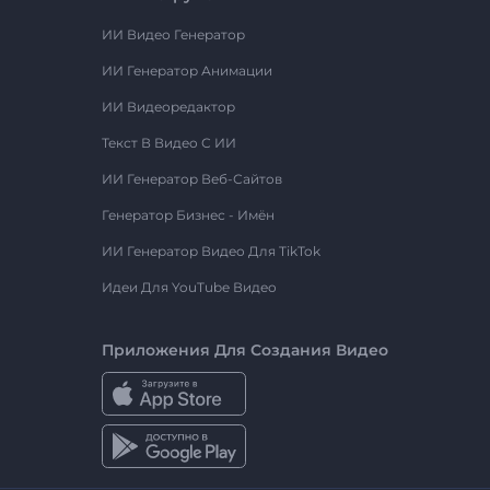
ИИ Видео Генератор
ИИ Генератор Анимации
ИИ Видеоредактор
Текст В Видео С ИИ
ИИ Генератор Веб-Сайтов
Генератор Бизнес - Имён
ИИ Генератор Видео Для TikTok
Идеи Для YouTube Видео
Приложения Для Создания Видео