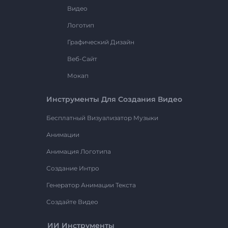
Видео
Логотип
Графический Дизайн
Веб-Сайт
Мокап
Инструменты Для Создания Видео
Бесплатный Визуализатор Музыки
Анимации
Анимация Логотипа
Создание Интро
Генератор Анимации Текста
Создайте Видео
ИИ Инструменты