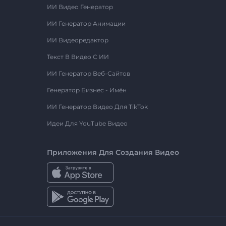
ИИ Видео Генератор
ИИ Генератор Анимации
ИИ Видеоредактор
Текст В Видео С ИИ
ИИ Генератор Веб-Сайтов
Генератор Бизнес - Имён
ИИ Генератор Видео Для TikTok
Идеи Для YouTube Видео
Приложения Для Создания Видео