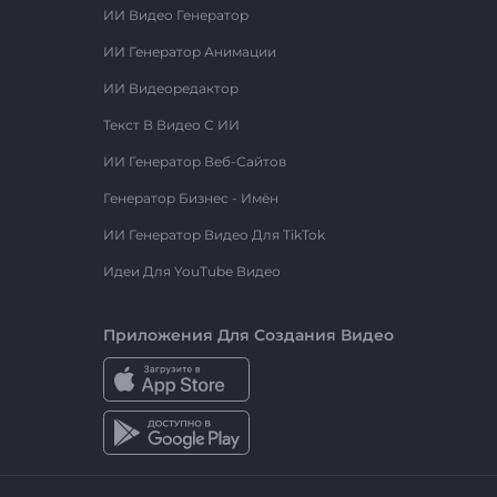
ИИ Видео Генератор
ИИ Генератор Анимации
ИИ Видеоредактор
Текст В Видео С ИИ
ИИ Генератор Веб-Сайтов
Генератор Бизнес - Имён
ИИ Генератор Видео Для TikTok
Идеи Для YouTube Видео
Приложения Для Создания Видео