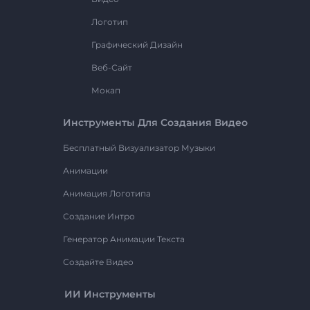
Логотип
Графический Дизайн
Веб-Сайт
Мокап
Инструменты Для Создания Видео
Бесплатный Визуализатор Музыки
Анимации
Анимация Логотипа
Создание Интро
Генератор Анимации Текста
Создайте Видео
ИИ Инструменты