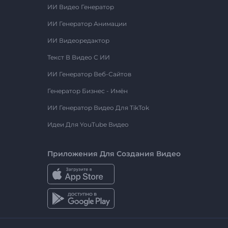
ИИ Видео Генератор
ИИ Генератор Анимации
ИИ Видеоредактор
Текст В Видео С ИИ
ИИ Генератор Веб-Сайтов
Генератор Бизнес - Имён
ИИ Генератор Видео Для TikTok
Идеи Для YouTube Видео
Приложения Для Создания Видео