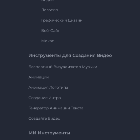
Логотип
Графический Дизайн
Веб-Сайт
Мокап
Инструменты Для Создания Видео
Бесплатный Визуализатор Музыки
Анимации
Анимация Логотипа
Создание Интро
Генератор Анимации Текста
Создайте Видео
ИИ Инструменты