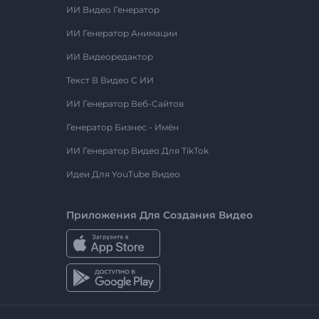
ИИ Видео Генератор
ИИ Генератор Анимации
ИИ Видеоредактор
Текст В Видео С ИИ
ИИ Генератор Веб-Сайтов
Генератор Бизнес - Имён
ИИ Генератор Видео Для TikTok
Идеи Для YouTube Видео
Приложения Для Создания Видео