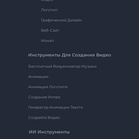
Логотип
Графический Дизайн
Веб-Сайт
Мокап
Инструменты Для Создания Видео
Бесплатный Визуализатор Музыки
Анимации
Анимация Логотипа
Создание Интро
Генератор Анимации Текста
Создайте Видео
ИИ Инструменты