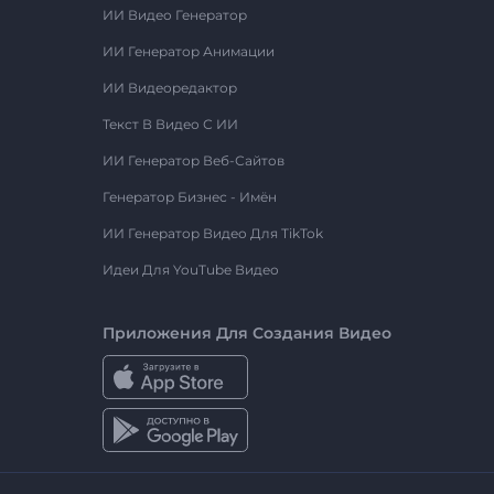
ИИ Видео Генератор
ИИ Генератор Анимации
ИИ Видеоредактор
Текст В Видео С ИИ
ИИ Генератор Веб-Сайтов
Генератор Бизнес - Имён
ИИ Генератор Видео Для TikTok
Идеи Для YouTube Видео
Приложения Для Создания Видео