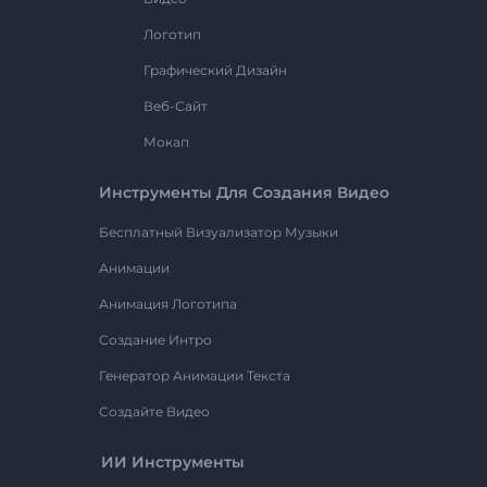
Логотип
Графический Дизайн
Веб-Сайт
Мокап
Инструменты Для Создания Видео
Бесплатный Визуализатор Музыки
Анимации
Анимация Логотипа
Создание Интро
Генератор Анимации Текста
Создайте Видео
ИИ Инструменты