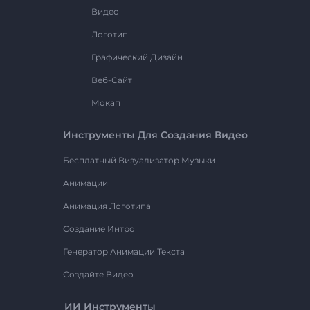
Видео
Логотип
Графический Дизайн
Веб-Сайт
Мокап
Инструменты Для Создания Видео
Бесплатный Визуализатор Музыки
Анимации
Анимация Логотипа
Создание Интро
Генератор Анимации Текста
Создайте Видео
ИИ Инструменты