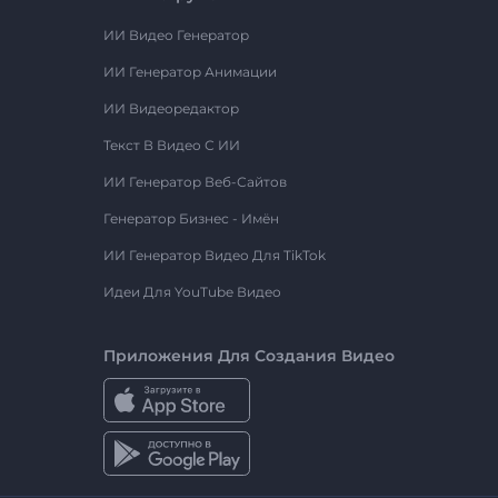
ИИ Видео Генератор
ИИ Генератор Анимации
ИИ Видеоредактор
Текст В Видео С ИИ
ИИ Генератор Веб-Сайтов
Генератор Бизнес - Имён
ИИ Генератор Видео Для TikTok
Идеи Для YouTube Видео
Приложения Для Создания Видео