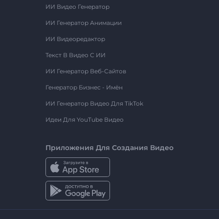
ИИ Видео Генератор
ИИ Генератор Анимации
ИИ Видеоредактор
Текст В Видео С ИИ
ИИ Генератор Веб-Сайтов
Генератор Бизнес - Имён
ИИ Генератор Видео Для TikTok
Идеи Для YouTube Видео
Приложения Для Создания Видео