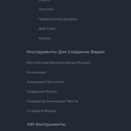
Логотип
Графический Дизайн
Веб-Сайт
Мокап
Инструменты Для Создания Видео
Бесплатный Визуализатор Музыки
Анимации
Анимация Логотипа
Создание Интро
Генератор Анимации Текста
Создайте Видео
ИИ Инструменты