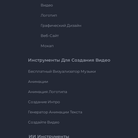
Видео
Логотип
Графический Дизайн
Веб-Сайт
Мокап
Инструменты Для Создания Видео
Бесплатный Визуализатор Музыки
Анимации
Анимация Логотипа
Создание Интро
Генератор Анимации Текста
Создайте Видео
ИИ Инструменты