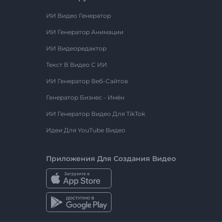
ИИ Видео Генератор
ИИ Генератор Анимации
ИИ Видеоредактор
Текст В Видео С ИИ
ИИ Генератор Веб-Сайтов
Генератор Бизнес - Имён
ИИ Генератор Видео Для TikTok
Идеи Для YouTube Видео
Приложения Для Создания Видео