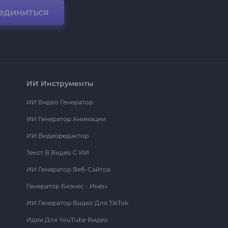
единиться
ИИ Инструменты
ИИ Видео Генератор
ИИ Генератор Анимации
ИИ Видеоредактор
Текст В Видео С ИИ
ИИ Генератор Веб-Сайтов
Генератор Бизнес - Имён
ИИ Генератор Видео Для TikTok
Идеи Для YouTube Видео