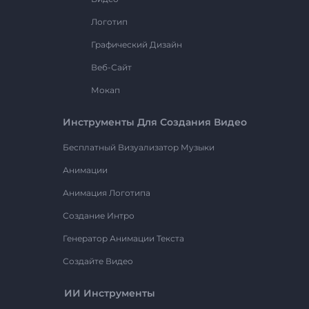
Логотип
Графический Дизайн
Веб-Сайт
Мокап
Инструменты Для Создания Видео
Бесплатный Визуализатор Музыки
Анимации
Анимация Логотипа
Создание Интро
Генератор Анимации Текста
Создайте Видео
ИИ Инструменты