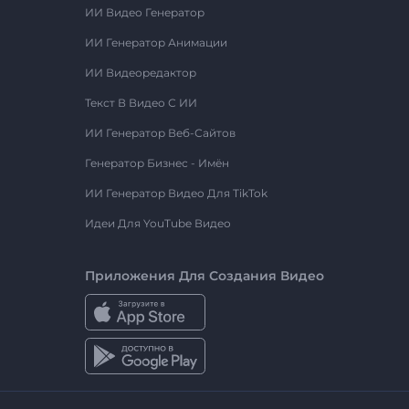
ИИ Видео Генератор
ИИ Генератор Анимации
ИИ Видеоредактор
Текст В Видео С ИИ
ИИ Генератор Веб-Сайтов
Генератор Бизнес - Имён
ИИ Генератор Видео Для TikTok
Идеи Для YouTube Видео
Приложения Для Создания Видео