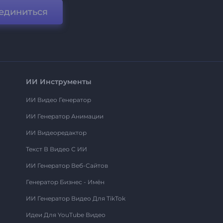
единиться
ИИ Инструменты
ИИ Видео Генератор
ИИ Генератор Анимации
ИИ Видеоредактор
Текст В Видео С ИИ
ИИ Генератор Веб-Сайтов
Генератор Бизнес - Имён
ИИ Генератор Видео Для TikTok
Идеи Для YouTube Видео