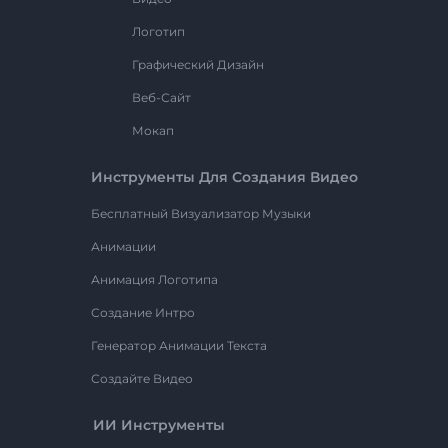
Логотип
Графический Дизайн
Веб-Сайт
Мокап
Инструменты Для Создания Видео
Бесплатный Визуализатор Музыки
Анимации
Анимация Логотипа
Создание Интро
Генератор Анимации Текста
Создайте Видео
ИИ Инструменты