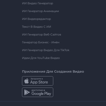
ИИ Видео Генератор
ИИ Генератор Анимации
ИИ Видеоредактор
Текст В Видео С ИИ
ИИ Генератор Веб-Сайтов
Генератор Бизнес - Имён
ИИ Генератор Видео Для TikTok
Идеи Для YouTube Видео
Приложения Для Создания Видео