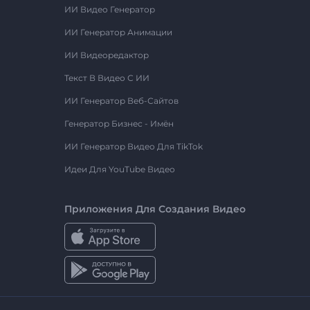
ИИ Видео Генератор
ИИ Генератор Анимации
ИИ Видеоредактор
Текст В Видео С ИИ
ИИ Генератор Веб-Сайтов
Генератор Бизнес - Имён
ИИ Генератор Видео Для TikTok
Идеи Для YouTube Видео
Приложения Для Создания Видео