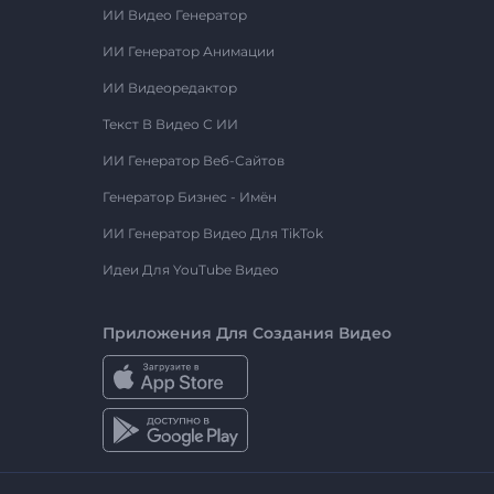
ИИ Видео Генератор
ИИ Генератор Анимации
ИИ Видеоредактор
Текст В Видео С ИИ
ИИ Генератор Веб-Сайтов
Генератор Бизнес - Имён
ИИ Генератор Видео Для TikTok
Идеи Для YouTube Видео
Приложения Для Создания Видео