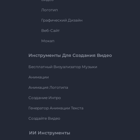
Логотип
Графический Дизайн
Веб-Сайт
Мокап
Инструменты Для Создания Видео
Бесплатный Визуализатор Музыки
Анимации
Анимация Логотипа
Создание Интро
Генератор Анимации Текста
Создайте Видео
ИИ Инструменты