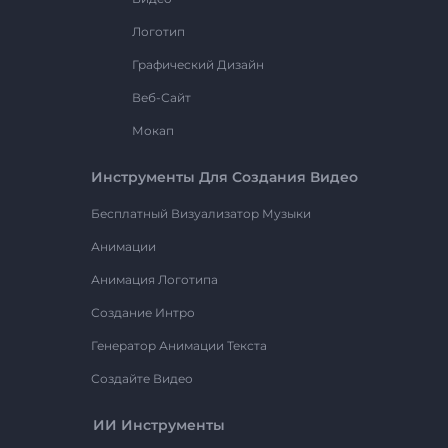
Логотип
Графический Дизайн
Веб-Сайт
Мокап
Инструменты Для Создания Видео
Бесплатный Визуализатор Музыки
Анимации
Анимация Логотипа
Создание Интро
Генератор Анимации Текста
Создайте Видео
ИИ Инструменты