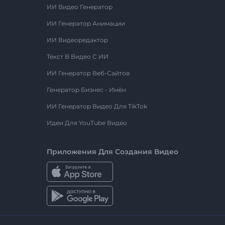
ИИ Видео Генератор
ИИ Генератор Анимации
ИИ Видеоредактор
Текст В Видео С ИИ
ИИ Генератор Веб-Сайтов
Генератор Бизнес - Имён
ИИ Генератор Видео Для TikTok
Идеи Для YouTube Видео
Приложения Для Создания Видео