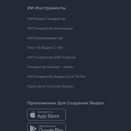
ИИ Инструменты
ИИ Видео Генератор
ИИ Генератор Анимации
ИИ Видеоредактор
Текст В Видео С ИИ
ИИ Генератор Веб-Сайтов
Генератор Бизнес - Имён
ИИ Генератор Видео Для TikTok
Идеи Для YouTube Видео
Приложения Для Создания Видео