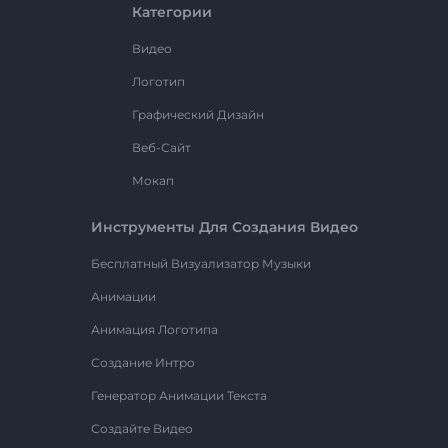
Категории
Видео
Логотип
Графический Дизайн
Веб-Сайт
Мокап
Инструменты Для Создания Видео
Бесплатный Визуализатор Музыки
Анимации
Анимация Логотипа
Создание Интро
Генератор Анимации Текста
Создайте Видео